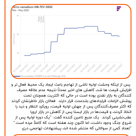
پس از اینکه وحشت اولیه ناشی از تهاجم باعث ایجاد یک محیط فعال تر و
افزایش قیمت ها شد، کاهش های اخیر عمدتاً نتیجه عدم علاقه مصرف
کنندگان به بازار نقدی بوده است در حالی که اکثریت همچنان تحت
پوشش الزامات قراردادهای بلندمدت قرار دارند. فعالان بازار خاطرنشان کردند
که اکثر مصرف‌کنندگان پس از جهش اولیه قیمت، رویکرد انتظار و دید را
اتخاذ کردند، و قیمت‌ها در بازار ایستا پس از کاهش در بازار اروپا
عقب‌نشینی کردند. یک منبع تامین کننده گفت: "یک دوره اولیه پس از
شروع جنگ وجود داشت، اما اکنون چند هفته است که کاملاً مرده است."
"تعداد کمی از سوالاتی که منتشر شده اند، پیشنهادات تهاجمی دری