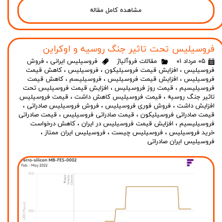
مشاهده کامل مقاله
فروسیلیس تحت تاثیر جنگ روسیه و اوکراین
۰۵ مرداد ۰۱
مقالات فروآلیاژ
فروسیلیس ایرانی
،
فروش
فروسیلیس
،
افزایش قیمت فروسیلیکون
،
فروسیلیس
،
کاهش قیمت
فروسیلیس
،
افزایش قیمت فروسیلیس
،
فروسیلیسم
،
کاهش قیمت
فروسیلیسیم
،
قیمت روز فروسیلیس
،
افزایش قیمت فروسیلیس تحت
تاثیر جنگ روسیه
،
قیمت فروسیلیس کاهش داشت
،
قیمت فروسیلیس
افزایش داشت
،
فروش فوری فروسیلیس
،
فروش فروسیلیس صادراتی
،
قیمت صادراتی فروسیلیکون
،
قیمت صادراتی فروسیلیس
،
قیمت صادراتی
فروسیلیسیم
،
افزایش قیمت فروسیلیس در ایران
،
کاهش درخواست
خرید فروسیلیس
،
فروسیلیس چیست
،
فروسیلیس ایران ممتاز
،
فروسیلیس ایران صادراتی