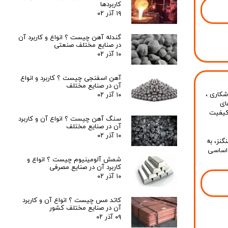
کاربردها
۱۹ آذر ۰۲
گندله آهن چیست ؟ انواع و کاربرد آن
در صنایع مختلف صنعتی
۱۰ آذر ۰۲
آهن اسفنجی چیست ؟ کاربرد و انواع
آن در صنایع مختلف
شکاری
،
۱۰ آذر ۰۲
ای
یفیت
سنگ آهن چیست ؟ انواع آن و کاربرد
آن در صنایع مختلف
۱۰ آذر ۰۲
گنز، به
 اساسی
شمش آلومینیوم چیست ؟ انواع و
کاربرد آن در صنایع مصرفی
۱۰ آذر ۰۲
کاتد مس چیست ؟ انواع آن و کاربرد
آن در صنایع مختلف کشور
۰۹ آذر ۰۲