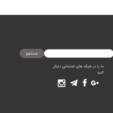
جستجو
ما را در شبکه های اجتماعی دنبال
کنید