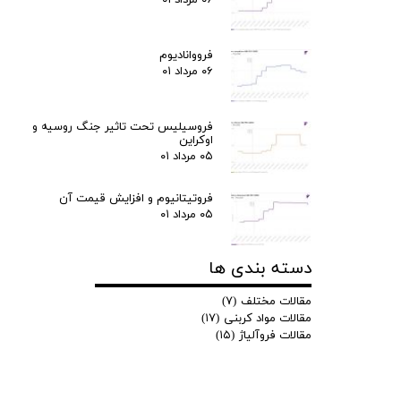
فرووانادیوم
۰۶ مرداد ۰۱
فروسیلیس تحت تاثیر جنگ روسیه و
اوکراین
۰۵ مرداد ۰۱
فروتیتانیوم و افزایش قیمت آن
۰۵ مرداد ۰۱
دسته بندی ها
مقالات مختلف
(۷)
مقالات مواد کربنی
(۱۷)
مقالات فروآلیاژ
(۱۵)