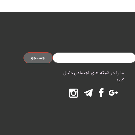
جستجو
ما را در شبکه های اجتماعی دنبال
کنید