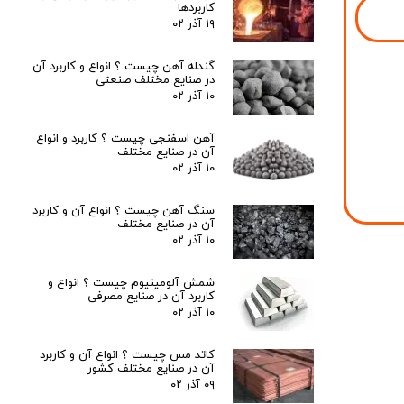
کاربردها
۱۹ آذر ۰۲
گندله آهن چیست ؟ انواع و کاربرد آن
در صنایع مختلف صنعتی
۱۰ آذر ۰۲
آهن اسفنجی چیست ؟ کاربرد و انواع
آن در صنایع مختلف
۱۰ آذر ۰۲
سنگ آهن چیست ؟ انواع آن و کاربرد
آن در صنایع مختلف
۱۰ آذر ۰۲
شمش آلومینیوم چیست ؟ انواع و
کاربرد آن در صنایع مصرفی
۱۰ آذر ۰۲
کاتد مس چیست ؟ انواع آن و کاربرد
آن در صنایع مختلف کشور
۰۹ آذر ۰۲