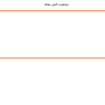
مشاهده کامل مقاله