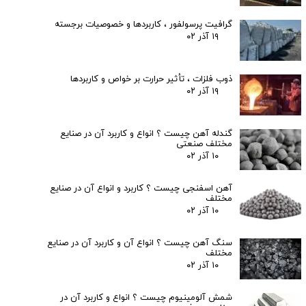
گرافیت پرسولفور ، کاربردها و خصوصیات برجسته
۱۹ آذر ۰۲
ذوب فلزات ، تأثیر حرارت بر خواص و کاربردها
۱۹ آذر ۰۲
گندله آهن چیست ؟ انواع و کاربرد آن در صنایع
مختلف صنعتی
۱۰ آذر ۰۲
آهن اسفنجی چیست ؟ کاربرد و انواع آن در صنایع
مختلف
۱۰ آذر ۰۲
سنگ آهن چیست ؟ انواع آن و کاربرد آن در صنایع
مختلف
۱۰ آذر ۰۲
شمش آلومینیوم چیست ؟ انواع و کاربرد آن در