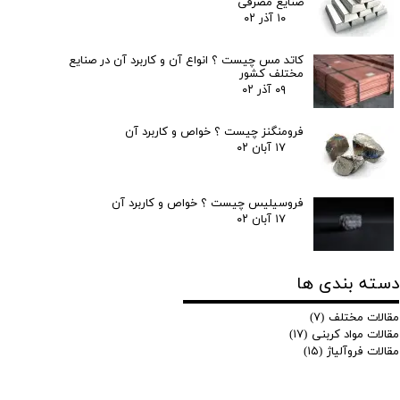
صنایع مصرفی
۱۰ آذر ۰۲
کاتد مس چیست ؟ انواع آن و کاربرد آن در صنایع
مختلف کشور
۰۹ آذر ۰۲
فرومنگنز چیست ؟ خواص و کاربرد آن
۱۷ آبان ۰۲
فروسیلیس چیست ؟ خواص و کاربرد آن
۱۷ آبان ۰۲
دسته بندی ها
مقالات مختلف
(۷)
مقالات مواد کربنی
(۱۷)
مقالات فروآلیاژ
(۱۵)