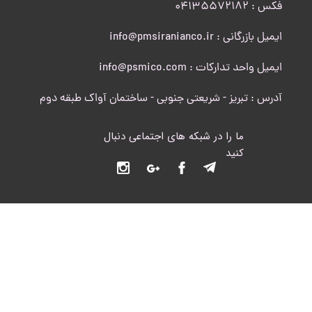
​​​​​​​فکس : 04135572182
ایمیل بازرگانی : info@pmsiranianco.ir
ایمیل واحد تدارکات : info@psmico.com
آدرس : تبریز - شریعتی جنوبی - ساختمان آواک طبقه دوم
ما را در شبکه های اجتماعی دنبال
کنید