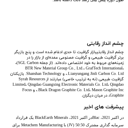
چشم انداز رقابتی
چشم انداز رقابتیبازار گرافیت تا حدی ادغام شده است و پنج بازیگر
برتر گرافیت طبیعی و گرافیت مصنوعی عمده‌ای از بازار را در
زمینه‌های مربوط به خود اختصاص داده‌اند. (از جمله SGL Carbon)،
BTR New Material Group Co., Ltd.، GrafTech International،
Lianyungang Jinli Carbon Co. Ltd.، و Shanshan Technology. بازیکنان
گرافیت طبیعی (نه به ترتیب خاصی) عبارتند از Syrah Resources
Limited، Qingdao Guangxing Electronic Materials Co. Ltd، Qingdao
Black Dragon Graphite Co. Ltd، Mason Graphite Inc.، و Focus
Graphite، در میان دیگران.
پیشرفت های اخیر
در اکتبر 2021، Blacدر اکتبر 2021، BlackEarth Minerals یک قرارداد
سرمایه گذاری مشترک 50:50 (JV) با Metachem Manufacturing برای