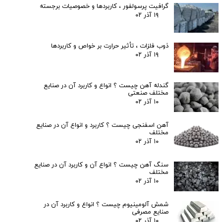
گرافیت پرسولفور ، کاربردها و خصوصیات برجسته
۱۹ آذر ۰۲
ذوب فلزات ، تأثیر حرارت بر خواص و کاربردها
۱۹ آذر ۰۲
گندله آهن چیست ؟ انواع و کاربرد آن در صنایع
مختلف صنعتی
۱۰ آذر ۰۲
آهن اسفنجی چیست ؟ کاربرد و انواع آن در صنایع
مختلف
۱۰ آذر ۰۲
سنگ آهن چیست ؟ انواع آن و کاربرد آن در صنایع
مختلف
۱۰ آذر ۰۲
شمش آلومینیوم چیست ؟ انواع و کاربرد آن در
صنایع مصرفی
۱۰ آذر ۰۲