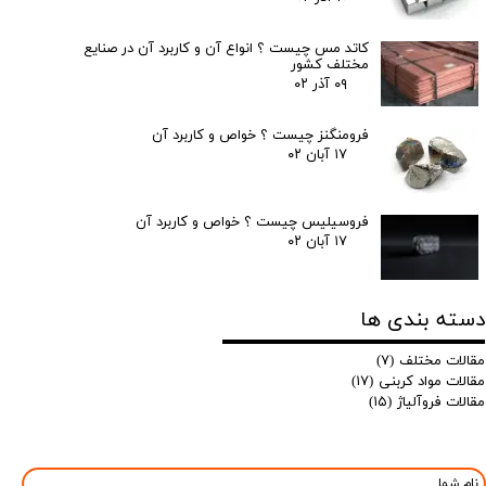
کاتد مس چیست ؟ انواع آن و کاربرد آن در صنایع
مختلف کشور
۰۹ آذر ۰۲
فرومنگنز چیست ؟ خواص و کاربرد آن
۱۷ آبان ۰۲
فروسیلیس چیست ؟ خواص و کاربرد آن
۱۷ آبان ۰۲
دسته بندی ها
مقالات مختلف
(۷)
مقالات مواد کربنی
(۱۷)
مقالات فروآلیاژ
(۱۵)