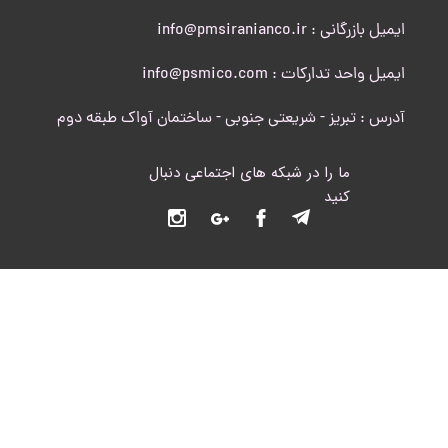
ایمیل بازرگانی : info@pmsiranianco.ir
ایمیل واحد تدارکات : info@psmico.com
آدرس : تبریز - شریعتی جنوبی - ساختمان آواک طبقه دوم
ما را در شبکه های اجتماعی دنبال
کنید