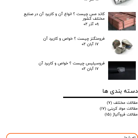
کاتد مس چیست ؟ انواع آن و کاربرد آن در صنایع
مختلف کشور
۰۹ آذر ۰۲
فرومنگنز چیست ؟ خواص و کاربرد آن
۱۷ آبان ۰۲
فروسیلیس چیست ؟ خواص و کاربرد آن
۱۷ آبان ۰۲
دسته بندی ها
مقالات مختلف
(۷)
مقالات مواد کربنی
(۱۷)
مقالات فروآلیاژ
(۱۵)