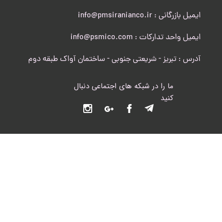
ایمیل بازرگانی : info@pmsiranianco.ir
ایمیل واحد تدارکات : info@psmico.com
آدرس : تبریز - شریعتی جنوبی - ساختمان آواک طبقه دوم
ما را در شبکه های اجتماعی دنبال
کنید