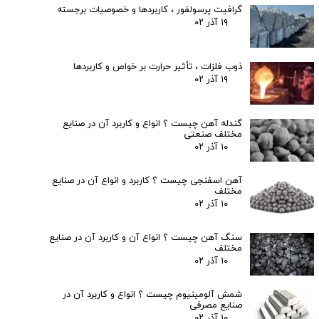
گرافیت پرسولفور ، کاربردها و خصوصیات برجسته
۱۹ آذر ۰۲
ذوب فلزات ، تأثیر حرارت بر خواص و کاربردها
۱۹ آذر ۰۲
گندله آهن چیست ؟ انواع و کاربرد آن در صنایع
مختلف صنعتی
۱۰ آذر ۰۲
آهن اسفنجی چیست ؟ کاربرد و انواع آن در صنایع
مختلف
۱۰ آذر ۰۲
سنگ آهن چیست ؟ انواع آن و کاربرد آن در صنایع
مختلف
۱۰ آذر ۰۲
شمش آلومینیوم چیست ؟ انواع و کاربرد آن در
صنایع مصرفی
۱۰ آذر ۰۲