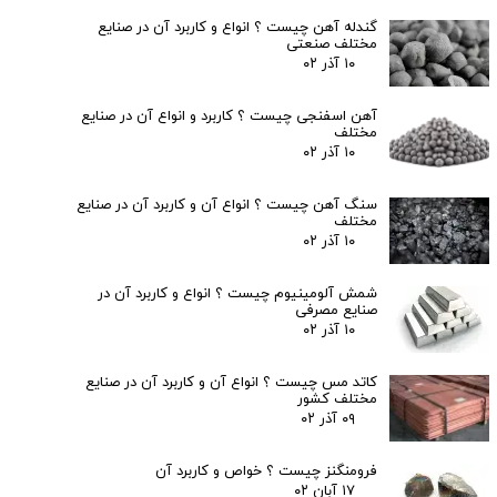
گندله آهن چیست ؟ انواع و کاربرد آن در صنایع
مختلف صنعتی
۱۰ آذر ۰۲
آهن اسفنجی چیست ؟ کاربرد و انواع آن در صنایع
مختلف
۱۰ آذر ۰۲
سنگ آهن چیست ؟ انواع آن و کاربرد آن در صنایع
مختلف
۱۰ آذر ۰۲
شمش آلومینیوم چیست ؟ انواع و کاربرد آن در
صنایع مصرفی
۱۰ آذر ۰۲
کاتد مس چیست ؟ انواع آن و کاربرد آن در صنایع
مختلف کشور
۰۹ آذر ۰۲
فرومنگنز چیست ؟ خواص و کاربرد آن
۱۷ آبان ۰۲