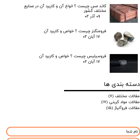
کاتد مس چیست ؟ انواع آن و کاربرد آن در صنایع
مختلف کشور
۰۹ آذر ۰۲
فرومنگنز چیست ؟ خواص و کاربرد آن
۱۷ آبان ۰۲
فروسیلیس چیست ؟ خواص و کاربرد آن
۱۷ آبان ۰۲
دسته بندی ها
مقالات مختلف
(۷)
مقالات مواد کربنی
(۱۷)
مقالات فروآلیاژ
(۱۵)