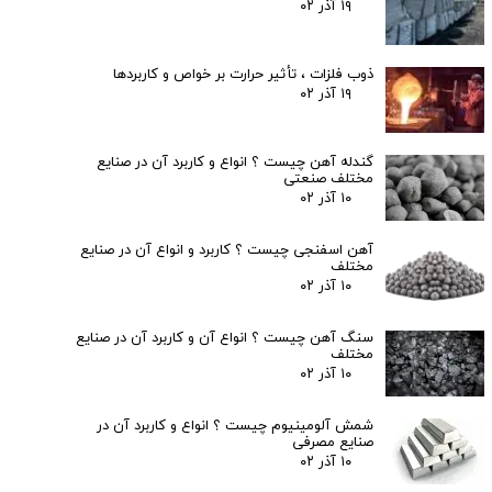
۱۹ آذر ۰۲
ذوب فلزات ، تأثیر حرارت بر خواص و کاربردها
۱۹ آذر ۰۲
گندله آهن چیست ؟ انواع و کاربرد آن در صنایع
مختلف صنعتی
۱۰ آذر ۰۲
آهن اسفنجی چیست ؟ کاربرد و انواع آن در صنایع
مختلف
۱۰ آذر ۰۲
سنگ آهن چیست ؟ انواع آن و کاربرد آن در صنایع
مختلف
۱۰ آذر ۰۲
شمش آلومینیوم چیست ؟ انواع و کاربرد آن در
صنایع مصرفی
۱۰ آذر ۰۲