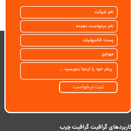
ثبت درخواست
اربردهای گرافیت گرافیت چرب