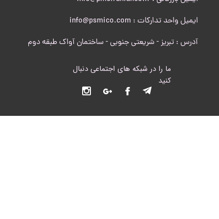
ایمیل واحد تدارکات : info@psmico.com
آدرس : تبریز - شریعتی جنوبی - ساختمان آواک طبقه دوم
ما را در شبکه های اجتماعی دنبال
کنید