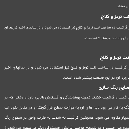
ی دهد.
نت ترمز و کلاچ
ز گرافیت در ساخت لنت ترمز و کلاچ نیز استفاده می شود و در سالهای اخیر کاربرد آن
ر این صنعت بیشتر شده است.
نت ترمز و کلاچ
ز گرافیت در ساخت لنت ترمز و کلاچ نیز استفاده می شود و در سالهای اخیر
اربرد آن در این صنعت بیشتر شده است.
نایع رنگ سازی
رافیت و گرافیت خشک قدرت پوشانندگی و گسترش بالایی دارد و وقتی که در
نگ به کار می رود لایه های آن به موازات سطح قرار گرفته و در مقابل نفوذ آب
سیار مقاوم می شود. همچنین گرافیت به شدت به فلزات واقع در سطوح رنگ
ده می چسبد و در نتیجه موجب افزایش چسبندگی رنگ به سطح می شود.از