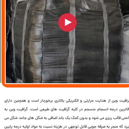
رافیت وین از هدایت حرارتی و الکتریکی بالاتری برخوردار است و همچنین دارای
الاترین درجه انسجام منسجم در کلیه گرافیت های طبیعی است. گرافیت وین به
احتی قالب ریزی می شود و بدون کمک یک باند اضافی به شکل های جامد شکل می
یرد که منجر به صرفه جویی قابل توجهی در هزینه نسبت به مواد اولیه درجه پایین