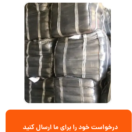
درخواست خود را برای ما ارسال کنید