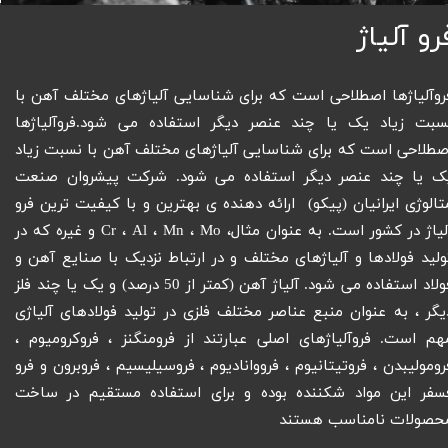
رو آلیاژ
روآلیاژها اصطلاحی است که برای شناسایی آلیاژهای مختلف آهن با
سبت زیاد یک یا چند عنصر دیگر استفاده می شود.فروآلیاژها
صطلاحی است که برای شناسایی آلیاژهای مختلف آهن با نسبت زیاد
ک یا چند عنصر دیگر استفاده می شود. شرکت پیشروان صنعت
تالوژی ایرانیان (پیکو) ارائه دهنده ی بهترین و با کیفیت ترین فرو
آلیاژ در کشور است. به عنوان مثال، Cr ، Al ، Mn ، Mo و غیره که در
ولید فولادها و آلیاژهای مختلف و در ارتباط نزدیک با صنایع آهن و
ولاد استفاده می شود.
آلیاژ آهن (کمتر از 50 درصد) و یک یا چند فلز
یگر ، به عنوان منبع عناصر مختلف فلزی در تولید فولادهای آلیاژی
هم است. فروآلیاژهای اصلی عبارتند از فرومنگنز ، فروکرومیوم ،
رومولیبدن ، فروتیتانیوم ، فرووانادیوم ، فروسیلیسیم ، فروبرون و فرو
سفر این مواد شکننده بوده و برای استفاده مستقیم در ساخت
حصولات نامناسب هستند