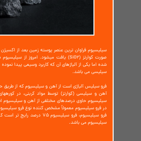
سیلیسیوم فراوان ترین عنصر پوسته زمین بعد از اکسیژن م
صورت کوارتز (SiO2) یافت میشود. امروز از س
شده اما یکی از آلیاژهای آن که کاربرد وسیعی پیدا نموده
سیلیسی می باشد.
فرو سیلیس آلیاژی است از آهن و سیلیسیوم که از طریق 
آهن و سیلیسی (کوارتز) توسط مواد کربنی، در کورههای
سیلیسیوم حاوی درصدهای مختلفی از آهن و سیلیسیوم ا
در فرو سیلیسیوم معمولاً مشخص کننده نوع فرو سیلیسیوم 
سیلیسیوم می باشد.