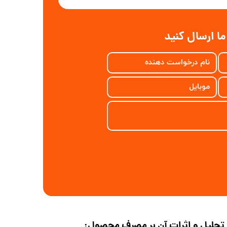
ا ارسال کنید
و تحلیل و اثرات آن بر مصرف محصول: