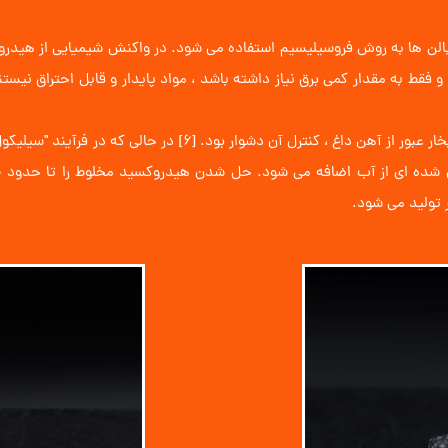
لن ها به روش فروسیلیسیم استفاده می شود. در واکنش شیمیایی از هیدروکسید
د و فقط به مقدار کمی برق نیاز داشته باشد ، مواد پایدار و قابل احتراق نیس
​​​​​​​​​​​​​​ پیش از این ، فرایند و خلوص تولید هیدروژن با تکیه بر ب
 تولید می شود.