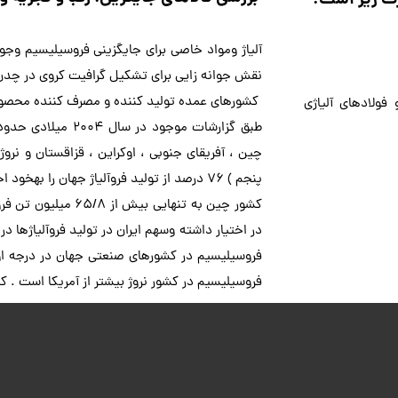
نقش جوانه زایی برای تشکیل گرافیت کروی در چدن 
کشورهای عمده تولید کننده و مصرف کننده محصول
فولادهای آلیاژی
پنجم ) 76 درصد از تولید فروآلیاژ جهان را بهخود اختصاص داده اند.
فروسیلیسیم در کشورهای صنعتی جهان در درجه اول 
رید فروسیلیس ، انالیز فروسیلیس ، فروسیلیکون ، فروسیلیسیوم ، فروش فروسیلیس صادراتی ، فروسیلیس صادراتی ، فروسیلیس درجه یک ، فروسیلیس همدان ، فروسیلیس ازنا ، فروسیلیس سمنان ، فروسیلیس ساوه ،فروش فروسیلیس ، خرید فروسیلیس ، انالیز فروسیلیس ، فروسیلیکون ، فروسیلیسیوم ، فروش فروسیلیس صادراتی ، فروسیلیس صادراتی ، فروسیلیس درجه یک ، فروسیلیس همدان ، فروسیلیس ازنا ، فروسیلیس سمنان ، فروسیلیس ساوه ،فروش فروسیلیس ، خرید فروسیلیس ، انالیز فروسیلیس ، فروسیلیکون ، فروسیلیسیوم ، فروش فروسیلیس
فروسیلیسیم در کشور نروژ بیشتر از آمریکا است . کشور 