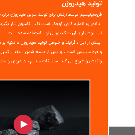
تولید هیدروژن
فروسیلیسیم توسط ارتش برای تولید سریع هیدروژن برای با
ژنراتور به اندازه کافی کوچک است تا در کامیون قرار بگیر
این روش از زمان جنگ جهانی اول استفاده شده است.
واکنش را شروع می کند. سیلیکات سدیم ، هیدروژن و بخار