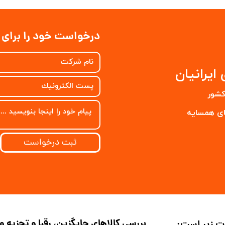
درخواست خود را برای م
ایرانیان
کشور
سایه​​​​​​​
ثبت درخواست
بررسی کالاهای جایگزین، رقبا و تجزیه 
رت زیر است: