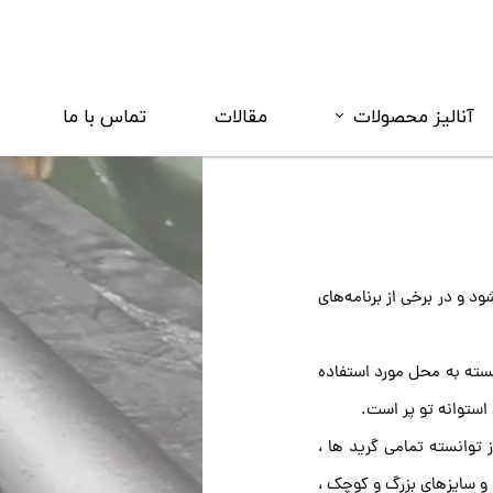
آنالیز محصولات
مقالات
تماس با ما
دانلود کاتالوگ
فروآلیاژ
مواد کربنی
 و در برخی از برنامه‌های
سته به محل مورد استفاده
ستوانه تو پر است.
 توانسته تمامی گرید ها ،
و سایزهای بزرگ و کوچک ،