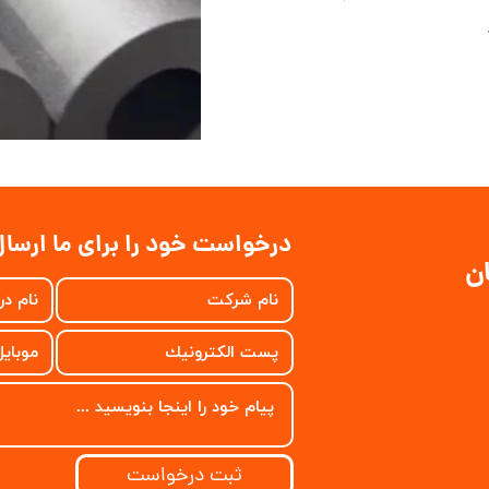
درخواست خود را برای ما ارسال
ان
ثبت درخواست