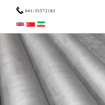
041-35572182