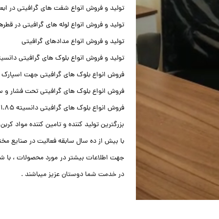
تولید و فروش انواع شفت های گرافیتی در ابع
تولید و فروش انواع لوله های گرافیتی در قطر
تولید و فروش انواع مدادهای گرافیتی
تولید و فروش انواع بلوک های گرافیتی دانسیته 1.7 به ب
فروش انواع بلوک های گرافیتی جهت اسپارک
فروش انواع بلوک های گرافیتی تحت فشار و 
فروش انواع بلوک های گرافیتی دانسیته 1.85 به بالا
بزرگترین تولید کننده و تامین کننده مواد کربن
با بیش از ده سال سابقه فعالیت در صنایع مخ
جهت اطلاعات بیشتر در مورد محصولات ، با شم
در خدمت شما دوستان عزیز میباشند .​​​​​​​
شفت گرافیتی - شفت گرافیتی - شفت گرافیتی - شفت گرافیتی