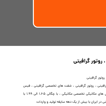
 روتور گرافیتی
روتور گرافیتی
گرافیتی ، روتور گرافیتی ، شفت های تخصصی گرافیتی ، فیس
کربنی ، رینگ گرافیتی ، بوش گرافیتی ، ذغال های مکانیکی تخصصی مکانیکی ، با چگالی 1.65 الی 1.99 با
نی در ایران با بیش از یک دهه سایقه تولید و واردات