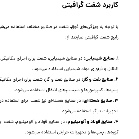
کاربرد شفت گرافیتی
با توجه به ویژگی‌های فوق، شفت در صنایع مختلف استفاده می‌شود
رایج شفت گرافیتی عبارتند از:
1. صنایع شیمیایی:
در صنایع شیمیایی، شفت برای اجزای مکانیکی 
انتقال و فرآوری مواد شیمیایی استفاده می‌شود.
2. صنایع نفت و گاز:
در صنایع نفت و گاز، شفت برای اجزای مکانیک
پمپ‌ها، کمپرسورها و سیستم‌های انتقال استفاده می‌شود.
3. صنایع هسته‌ای:
در صنایع هسته‌ای نیز شفت برای استفاده در ا
تجهیزات دیگر استفاده می‌شود.
4. صنایع فولاد و آلومینیوم:
در صنایع فولاد و آلومینیوم، شفت بر
کوره‌ها، پمپ‌ها و تجهیزات حرارتی استفاده می‌شود.