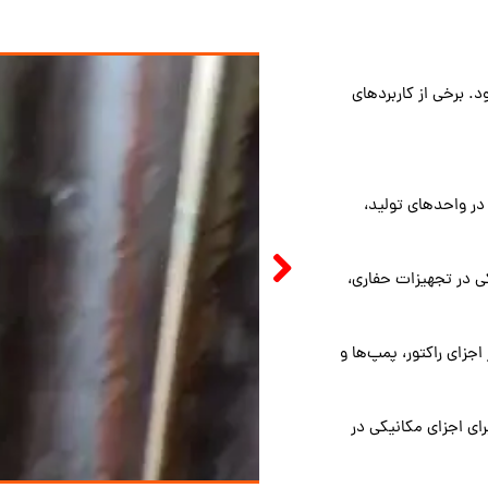
. برخی از کاربردهای
در واحدهای تولید،
ی در تجهیزات حفاری،
جزای راکتور، پمپ‌ها و
ای اجزای مکانیکی در