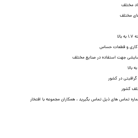
اد مختلف
های مختلف
الا
 کاری و قطعات حساس
سایشی جهت استفاده در صنایع مختلف
 گرافیتی در کشور
تلف کشور
اره تماس های ذیل تماس بگیرید ، همکاران مجموعه با افتخار