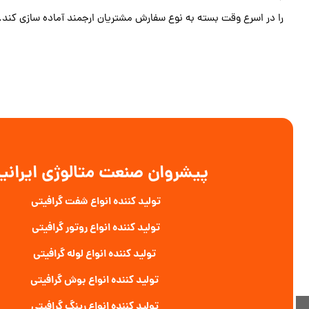
را در اسرع وقت بسته به نوع سفارش مشتریان ارجمند آماده سازی کند.
پیشروان صنعت متالوژی ایرانی
تولید کننده انواع شفت گرافیتی
تولید کننده انواع روتور گرافیتی
تولید کننده انواع لوله گرافیتی
تولید کننده انواع بوش گرافیتی
تولید کننده انواع رینگ گرافیتی