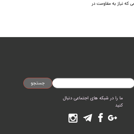
 که نیاز به مقاومت در
جستجو
ما را در شبکه های اجتماعی دنبال
کنید