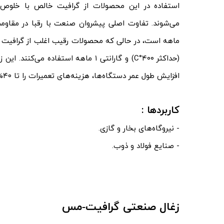
ماهه است، در حالی که محصولات رقیب اغلب از گرافیت چی
(حداکثر ۴۰۰°C) و گارانتی ۱ ماهه استفاده م
افزایش طول عمر دستگاه‌ها، هزینه‌های تعمیرات را تا ۴۰% کاهش می‌دهند.
کاربردها :
- نیروگاه‌های بخار و گازی.
- صنایع فولاد و ذوب.
زغال صنعتی گرافیت-مس