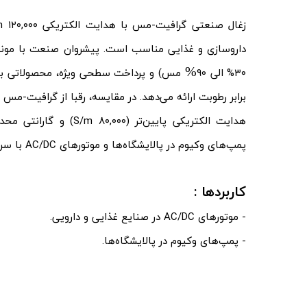
داروسازی و غذایی مناسب است. پیشروان صنعت با مونتاژ 
%
۳۰% الی 90
هدایت الکتریکی پایین‌تر (۰۰
پمپ‌های وکیوم در پالایشگاه‌ها و موتورهای AC/DC با سرعت بالا طراحی شده‌اند.
کاربردها :
- موتورهای AC/DC در صنایع غذایی و دارویی.
- پمپ‌های وکیوم در پالایشگاه‌ها.