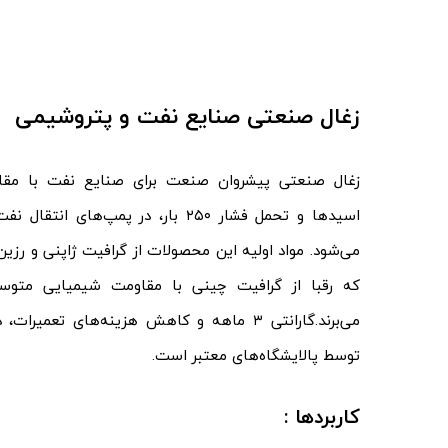
زغال
صنعتی صنایع نفت و پتروشیمی
اسیدها و تحمل فشار ۲۵۰ بار، در پمپ‌ها
می‌شود. مواد اولیه این محصولات از گرافیت ژاپنی و رزین
می‌برند.گارانتی ۳ ماهه و کاهش هزینه‌های تع
توسط پالایشگاه‌های معتبر است.
کاربردها :