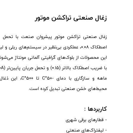
زغال صنعتی تراکشن موتور
اصطکاک ۰.۰۸، عملکردی بی‌نظیر در سیستم‌های ریلی
این محصولات از بلوک‌های گرافیتی آلمانی مونتاژ می‌شوند،
ماهه و سازگاری با دم
محیط‌های خشن صنعتی تبدیل کرده است.
​​​​​​​کاربردها :
- قطارهای برقی شهری
- لیفتراک‌های صنعتی