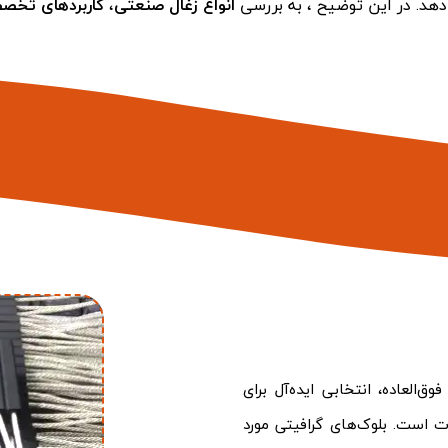
دهد. در این توضیح ، به بررسی
انواع زغال صنعتی
،
کاربردهای تخ
ق‌العاده، انتخابی ایده‌آل برای
ت است. بلوک‌های گرافیتی مورد