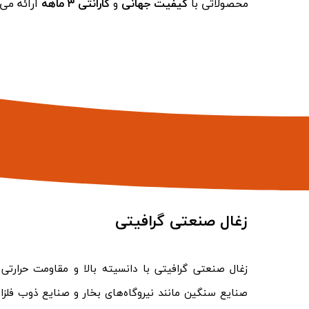
محصولاتی با
کیفیت جهانی
و
گارانتی ۳ ماهه
ارائه می‌
زغال صنعتی گرافیتی
زغال صنعتی گرافیتی با دانسیته بالا و مقاومت حرارتی فو
صنایع سنگین مانند نیروگاه‌های بخار و صنایع ذوب فلزا