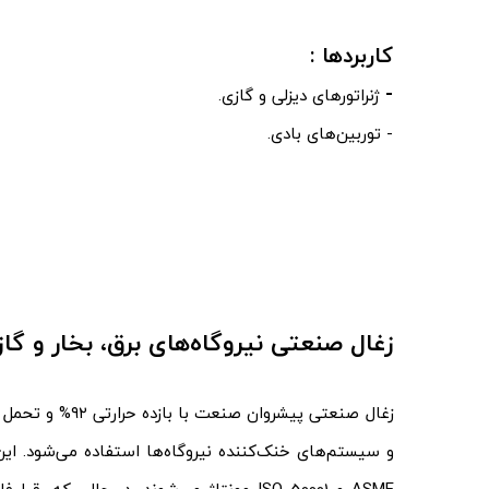
​​​​​​​کاربردها :
-
ژنراتورهای دیزلی و گازی.
- توربین‌های بادی.
زغال صنعتی نیروگاه‌های برق، بخار و گا
و سیستم‌های خنک‌کننده نیروگاه‌ها استفاده می‌شود. ا