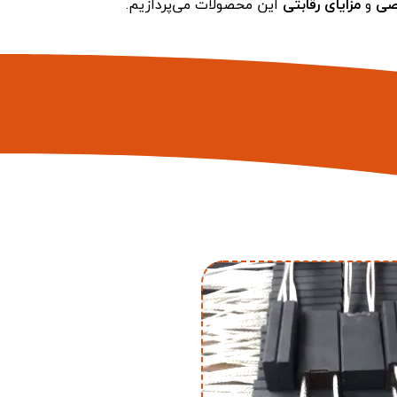
صصی
و
مزایای رقابتی
این محصولات می‌پردازیم.