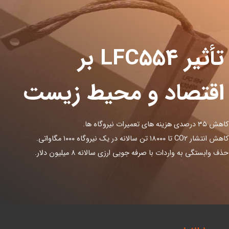
تأثیر LFC۵۵۴ بر
اقتصاد و محیط زیست
کاهش ۳۵ درصدی هزینه های تعمیرات نیروگاه ها.
کاهش انتشار CO2 تا ۱۸۰۰۰ تن سالانه در یک نیروگاه ۱۰۰۰ مگاواتی.
حذف وابستگی به واردات با صرفه جویی ارزی سالانه ۸ میلیون دلار.