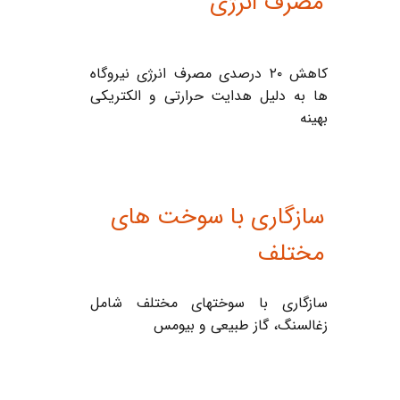
مصرف انرژی
کاهش ۲۰ درصدی مصرف انرژی نیروگاه
ها به دلیل هدایت حرارتی و الکتریکی
بهینه
سازگاری با سوخت های
مختلف
سازگاری با سوختهای مختلف شامل
زغالسنگ، گاز طبیعی و بیومس