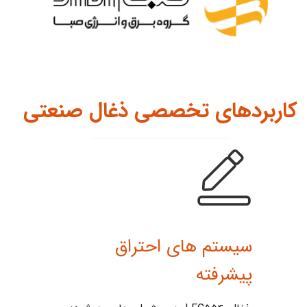
کاربردهای تخصصی ذغال صنعتی​​​​​​​
سیستم های احتراق
پیشرفته