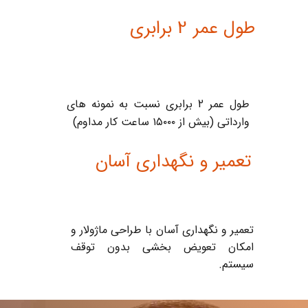
2
طول عمر
برابری
2
طول عمر
برابری نسبت به نمونه های
وارداتی (بیش از ۱۵۰۰۰ ساعت کار مداوم)
تعمیر و نگهداری آسان
تعمیر و نگهداری آسان با طراحی ماژولار و
امکان تعویض بخشی بدون توقف
سیستم.