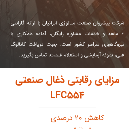
شرکت پیشروان صنعت متالوژی ایرانیان با ارائه گارانتی
6 ماهه و خدمات مشاوره رایگان، آماده همکاری با
نیروگاههای سراسر کشور است. جهت دریافت کاتالوگ
فنی، نمونه آزمایشی و استعلام قیمت، تماس بگیرید.
مزایای رقابتی ذغال صنعتی
LFC۵۵۴
کاهش ۲۰ درصدی