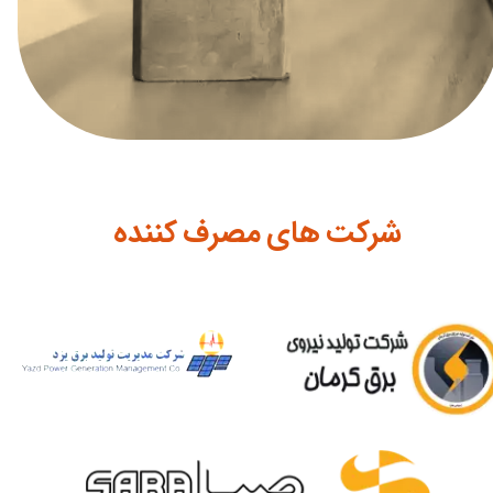
شرکت های مصرف کننده