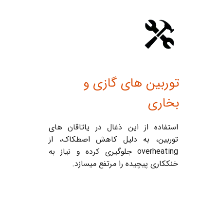
توربین های گازی و
بخاری
استفاده از این ذغال در یاتاقان های
توربین، به دلیل کاهش اصطکاک، از
overheating جلوگیری کرده و نیاز به
خنککاری پیچیده را مرتفع میسازد.