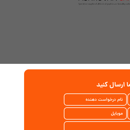
 ارسال کنید