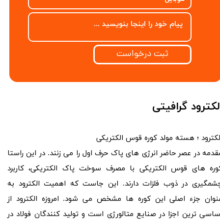
ثبت درخواست
لکترود گرافیتی
لکترود ؛ هسته مولد کوره قوس الکتریکی
قدمه در عصر حاضر انرژی های پاک حرف اول را می زنند. در این راستا
وره های قوس الکتریکی با مصرف سوخت پاک الکتریکی، کاربرد
شمگیری در ذوب فلزات دارند. این جاست که اهمیت الکترود به
نوان جزء اصلی این کوره ها مشخص می شود. امروزه الکترود از
ساسی ترین اجزا در صنایع متالورژی است و تولید کنندگان فولاد در