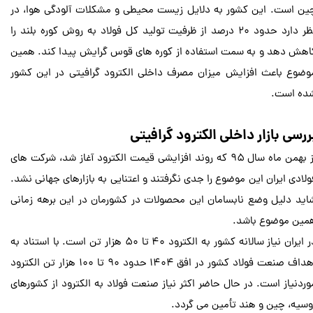
ین است. این کشور به دلایل زیست محیطی و مشکلات آلودگی هوا، در
نظر دارد حدود ۲۰ درصد از ظرفیت تولید کل فولاد به روش کوره بلند را
اهش دهد و به سمت استفاده از کوره های قوس گرایش پیدا کند. همین
وضوع باعث افزایش میزان مصرف داخلی الکترود گرافیتی در این کشور
ده است.
ررسی بازار داخلی الکترود گرافیتی
از بهمن ماه سال ۹۵ که روند افزایشی قیمت الکترود آغاز شد، شرکت های
ولادی ایران این موضوع را جدی نگرفتند و اعتنایی به بازارهای جهانی نشد.
اید دلیل وضع نابسامان این محصولات در کشورمان در این برهه زمانی
مین موضوع باشد.
در ایران نیاز سالانه کشور به الکترود ۴۰ تا ۵۰ هزار تن است. با استناد به
اهداف صنعت فولاد کشور در افق ۱۴۰۴ حدود ۹۰ تا ۱۰۰ هزار تن الکترود
وردنیاز است. در حال حاضر اکثر نیاز صنعت فولاد به الکترود از کشورهای
وسیه، چین و هند تأمین می گردد.