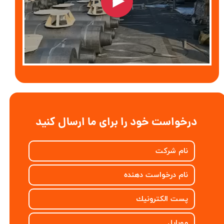
درخواست خود را برای ما ارسال کنید