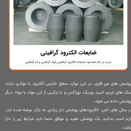
ضایعات الکترود گرافیتی
خرید در تناژ نامحدود ضایعات الکترود گرافیتی بلوک گرافیتی و آند گرافیتی
وشش ‌های غیر فلزی: در این موارد سطح خارجی الکترود با موادی مانند
مک‌ های باریم، اسید بوریک، بوراکس و یا ترکیبی از این مواد با مواد دیگر
وشش داده می شود.
ر سال های اخیر، الکترودهای پوشش دار زیادی به بازار عرضه شده اند.
ازم است بدانید یک پوشش مفید و موفق حتما باید شرایط زیر را دارا
اشد: