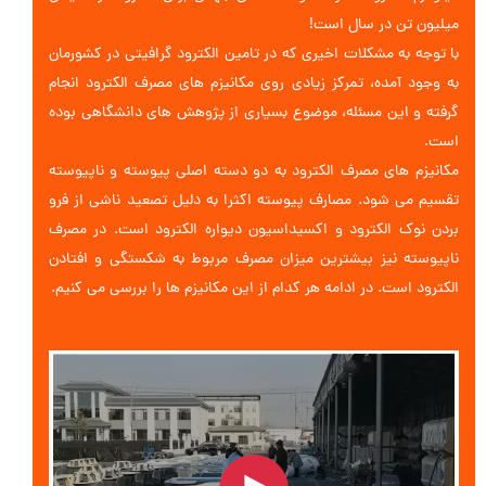
میلیون تن در سال است!
با توجه به مشکلات اخیری که در تامین الکترود گرافیتی در کشورمان
به وجود آمده، تمرکز زیادی روی مکانیزم های مصرف الکترود انجام
گرفته و این مسئله، موضوع بسیاری از پژوهش های دانشگاهی بوده
است.
مکانیزم های مصرف الکترود به دو دسته اصلی پیوسته و ناپیوسته
تقسیم می شود. مصارف پیوسته اکثرا به دلیل تصعید ناشی از فرو
بردن نوک الکترود و اکسیداسیون دیواره الکترود است. در مصرف
ناپیوسته نیز بیشترین میزان مصرف مربوط به شکستگی و افتادن
الکترود است. در ادامه هر کدام از این مکانیزم ها را بررسی می کنیم.