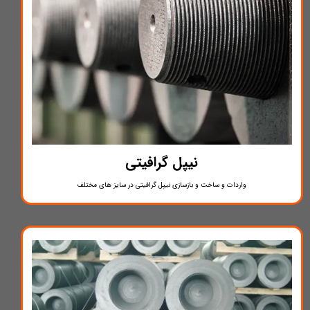
نیپل گرافیتی
واردات و ساخت و بازسازی نیپل گرافیتی در سایز های مختلف