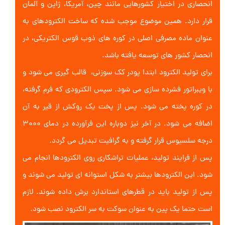
انحصاری در اختیار کشورهایی مانند چین، آمریکا، ژاپن و آلمان
قرار دارد. همین موضوع موجب شده که ساخت الکترودهای به
عنوان ماده مصرفی اصلی در کوره های ذوب قوس الکتریکی، در
انحصار کشور های توسعه یافته باشد.
برای تولید الکترود ابتدا پودر کک سوزنی، قالب گیری می شود و
با ویبراتور فشرده سازی می شود. سپس الکترودی که فرم گرفته،
در کوره پخته می شود. پس از پخت یک روکش از قیر به آن
اضافه می شود. در آخر نیز دوباره این فرآورده در دمای ۳۰۰۰
درجه سلسیوس قرار گرفته و به گرافیت تبدیل می گردد.
پس از فرایند تولید، عملیات تراشکاری روی الکترودها انجام می
شود. این الکترودها بیشتر به شکل استوانه ای تولید می شوند و
پس از تولید باید در قطرهای استاندارد برش داده شوند. لازم
است حتما یک پین به عنوان سوکت به سر الکترود نصب شود.