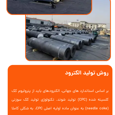
روش تولید الکترود
بر اساس استاندارد های جهانی، الکترودهای باید از پترولیوم کک
کلسینه شده (CPC) تولید شوند. تکنولوژی تولید کک سوزنی
(needle coke) به عنوان ماده اولیه اصلی CPC، به شکلی کاملا