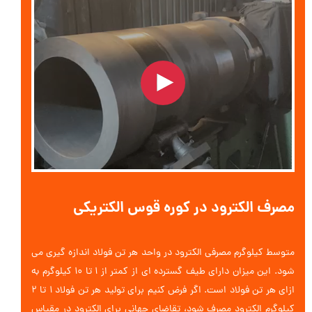
مصرف الکترود در کوره قوس الکتریکی
متوسط کیلوگرم مصرفی الکترود در واحد هر تن فولاد اندازه گیری می
شود. این میزان دارای طیف گسترده ای از کمتر از ۱ تا ۱۰ کیلوگرم به
ازای هر تن فولاد است. اگر فرض کنیم برای تولید هر تن فولاد ۱ تا ۲
کیلوگرم الکترود مصرف شود، تقاضای جهانی برای الکترود در مقیاس