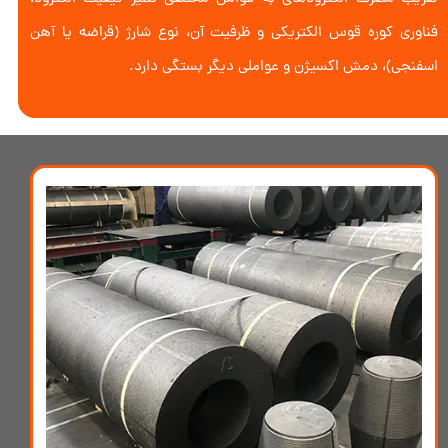
فناوری کوره قوس الکتریکی و ظرفیت آن، نوع شارژ (قراضه یا آهن
اسفنجی)، دمش اکسیژن و عواملی دیگر بستگی دارد.