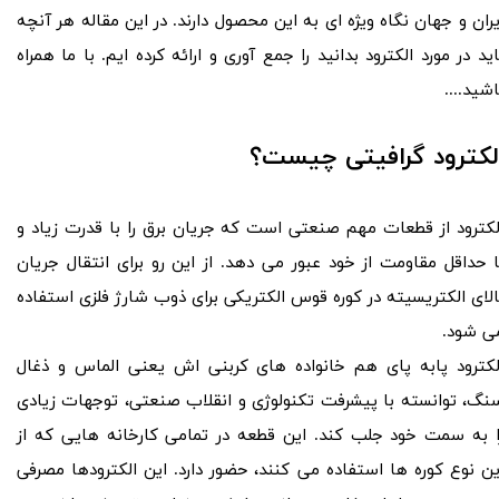
یران و جهان نگاه ویژه ای به این محصول دارند. در این مقاله هر آنچه
اید در مورد الکترود بدانید را جمع آوری و ارائه کرده ایم. با ما همراه
اشید....
لکترود گرافیتی چیست؟
لکترود از قطعات مهم صنعتی است که جریان برق را با قدرت زیاد و
ا حداقل مقاومت از خود عبور می دهد. از این رو برای انتقال جریان
الای الکتریسیته در کوره قوس الکتریکی برای ذوب شارژ فلزی استفاده
ی شود.
لکترود پابه پای هم خانواده های کربنی اش یعنی الماس و ذغال
نگ، توانسته با پیشرفت تکنولوژی و انقلاب صنعتی، توجهات زیادی
ا به سمت خود جلب کند. این قطعه در تمامی کارخانه هایی که از
ین نوع کوره ها استفاده می کنند، حضور دارد. این الکترودها مصرفی